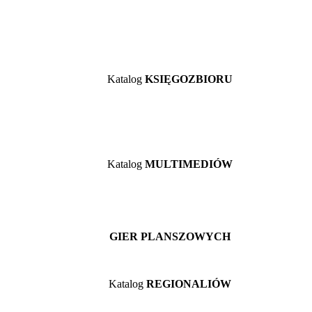
Katalog
KSIĘGOZBIORU
Katalog
MULTIMEDIÓW
GIER PLANSZOWYCH
Katalog
REGIONALIÓW