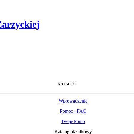
Zarzyckiej
KATALOG
Wprowadzenie
Pomoc - FAQ
Twoje konto
Katalog okładkowy