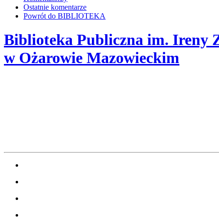
Ostatnie komentarze
Powrót do BIBLIOTEKA
Biblioteka Publiczna im. Ireny 
w Ożarowie Mazowieckim