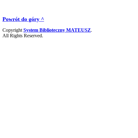
Powrót do góry ^
Copyright
System Biblioteczny MATEUSZ
.
All Rights Reserved.