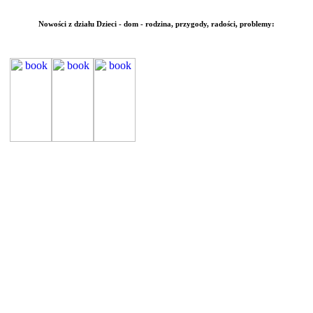
Nowości z działu
Dzieci - dom - rodzina,
przygody, radości, problemy: