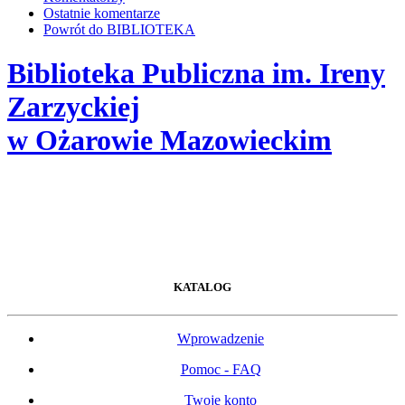
Ostatnie komentarze
Powrót do BIBLIOTEKA
Biblioteka Publiczna im. Ireny
Zarzyckiej
w Ożarowie Mazowieckim
KATALOG
Wprowadzenie
Pomoc - FAQ
Twoje konto