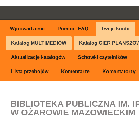
Wprowadzenie
Pomoc - FAQ
Twoje konto
Katalog
MULTIMEDIÓW
Katalog
GIER PLANSZO
Aktualizacje katalogów
Schowki czytelników
Lista przebojów
Komentarze
Komentatorzy
BIBLIOTEKA PUBLICZNA IM. 
W OŻAROWIE MAZOWIECKIM