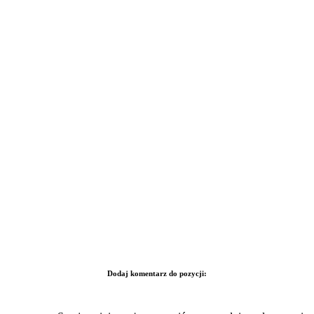
Dodaj komentarz do pozycji: