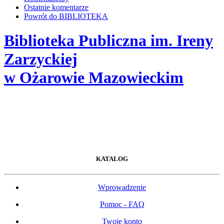
Ostatnie komentarze
Powrót do BIBLIOTEKA
Biblioteka Publiczna im. Ireny
Zarzyckiej
w Ożarowie Mazowieckim
KATALOG
Wprowadzenie
Pomoc - FAQ
Twoje konto