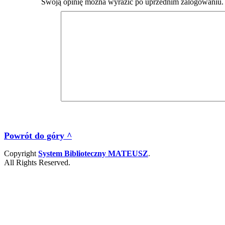
Swoją opinię można wyrazić po uprzednim zalogowaniu.
Powrót do góry ^
Copyright
System Biblioteczny MATEUSZ
.
All Rights Reserved.