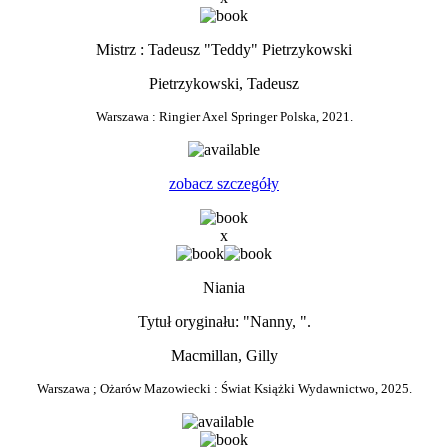
Mistrz : Tadeusz "Teddy" Pietrzykowski
Pietrzykowski, Tadeusz
Warszawa : Ringier Axel Springer Polska, 2021.
zobacz szczegóły
x
Niania
Tytuł oryginału: "Nanny, ".
Macmillan, Gilly
Warszawa ; Ożarów Mazowiecki : Świat Książki Wydawnictwo, 2025.
0