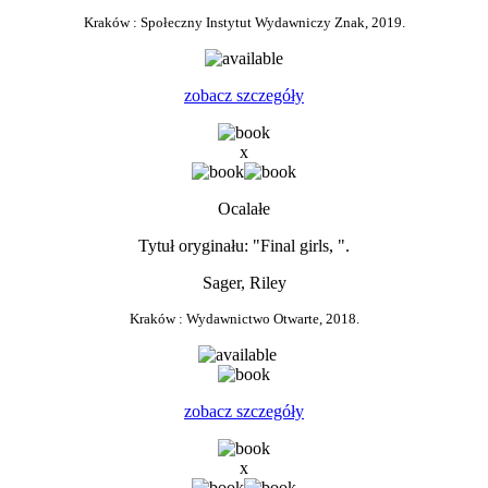
Kraków : Społeczny Instytut Wydawniczy Znak, 2019.
zobacz szczegóły
x
Ocalałe
Tytuł oryginału: "Final girls, ".
Sager, Riley
Kraków : Wydawnictwo Otwarte, 2018.
0
zobacz szczegóły
x