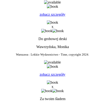
zobacz szczegóły
x
Do grobowej deski
Wawrzyńska, Monika
Warszawa : Lekkie Wydawnictwo - Time, copyright 2024.
zobacz szczegóły
x
Za twoim śladem