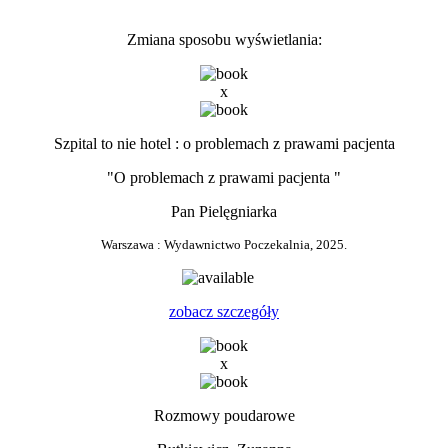
Zmiana sposobu wyświetlania:
x
Szpital to nie hotel : o problemach z prawami pacjenta
"O problemach z prawami pacjenta "
Pan Pielęgniarka
Warszawa : Wydawnictwo Poczekalnia, 2025.
1
zobacz szczegóły
x
Rozmowy poudarowe