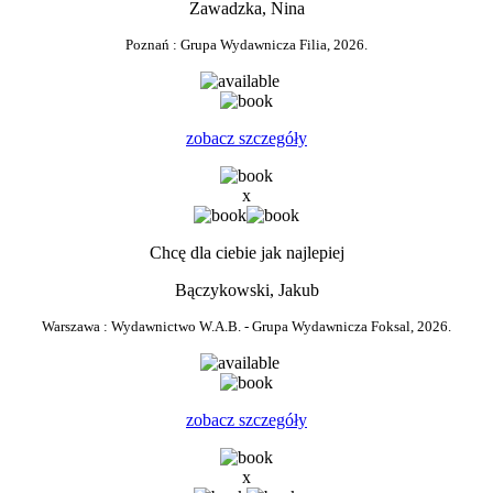
Zawadzka, Nina
Poznań : Grupa Wydawnicza Filia, 2026.
0
zobacz szczegóły
x
Chcę dla ciebie jak najlepiej
Bączykowski, Jakub
Warszawa : Wydawnictwo W.A.B. - Grupa Wydawnicza Foksal, 2026.
0
zobacz szczegóły
x