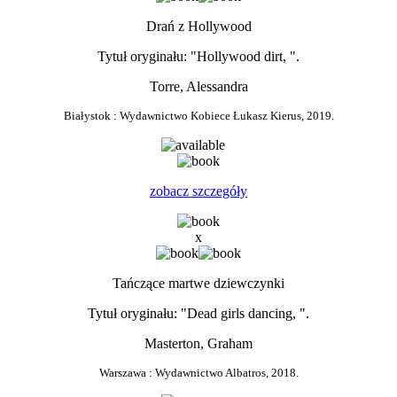
Drań z Hollywood
Tytuł oryginału: "Hollywood dirt, ".
Torre, Alessandra
Białystok : Wydawnictwo Kobiece Łukasz Kierus, 2019.
0
zobacz szczegóły
x
Tańczące martwe dziewczynki
Tytuł oryginału: "Dead girls dancing, ".
Masterton, Graham
Warszawa : Wydawnictwo Albatros, 2018.