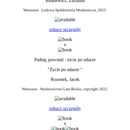
Butkiewicz, Zuzanna
Warszawa : Ludowa Spółdzielnia Wydawnicza, 2025.
zobacz szczegóły
x
Padnij, powstań : życie po udarze
"Życie po udarze "
Rozenek, Jacek
Warszawa : Wydawnictwo Lara Books, copyright 2022.
zobacz szczegóły
x