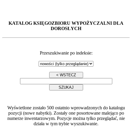
KATALOG KSIĘGOZBIORU WYPOŻYCZALNI DLA
DOROSŁYCH
Przeszukiwanie po indeksie:
Wyświetlone zostało 500 ostatnio wprowadzonych do katalogu
pozycji (nowe nabytki). Zostały one posortowane malejąco po
numerze inwentarzowym. Pozycje można tylko przeglądać, nie
działa w tym trybie wyszukiwanie.