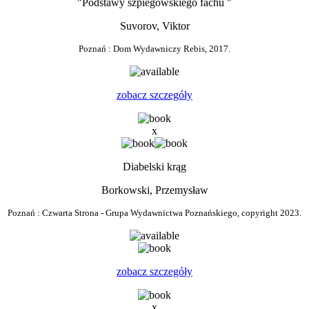
"Podstawy szpiegowskiego fachu "
Suvorov, Viktor
Poznań : Dom Wydawniczy Rebis, 2017.
zobacz szczegóły
x
Diabelski krąg
Borkowski, Przemysław
Poznań : Czwarta Strona - Grupa Wydawnictwa Poznańskiego, copyright 2023.
zobacz szczegóły
x