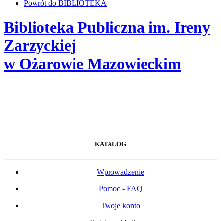
Powrót do BIBLIOTEKA
Biblioteka Publiczna im. Ireny
Zarzyckiej
w Ożarowie Mazowieckim
KATALOG
Wprowadzenie
Pomoc - FAQ
Twoje konto