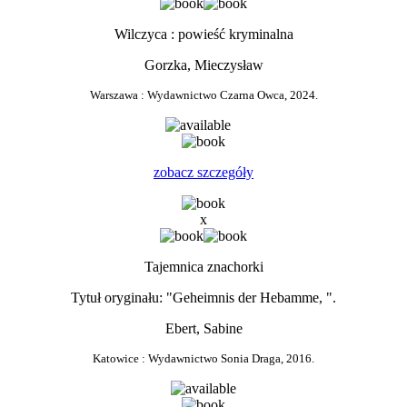
Wilczyca : powieść kryminalna
Gorzka, Mieczysław
Warszawa : Wydawnictwo Czarna Owca, 2024.
0
zobacz szczegóły
x
Tajemnica znachorki
Tytuł oryginału: "Geheimnis der Hebamme, ".
Ebert, Sabine
Katowice : Wydawnictwo Sonia Draga, 2016.