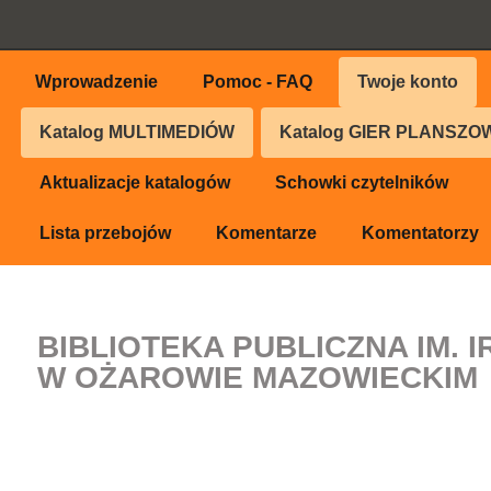
Wprowadzenie
Pomoc - FAQ
Twoje konto
Katalog
MULTIMEDIÓW
Katalog
GIER PLANSZO
Aktualizacje katalogów
Schowki czytelników
Lista przebojów
Komentarze
Komentatorzy
BIBLIOTEKA PUBLICZNA IM. 
W OŻAROWIE MAZOWIECKIM