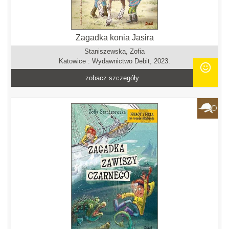
Zagadka konia Jasira
Staniszewska, Zofia
Katowice : Wydawnictwo Debit, 2023.
zobacz szczegóły