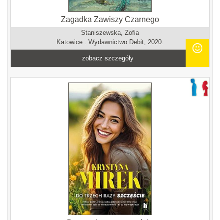
Zagadka Zawiszy Czarnego
Staniszewska, Zofia
Katowice : Wydawnictwo Debit, 2020.
zobacz szczegóły