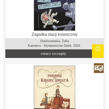
Zagadka stacji kosmicznej
Staniszewska, Zofia
Katowice : Wydawnictwo Debit, 2024.
zobacz szczegóły