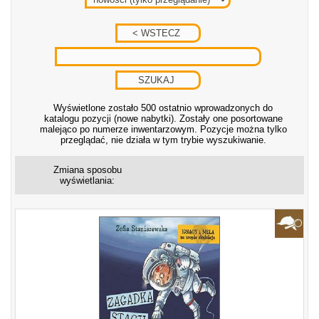
Wyświetlone zostało 500 ostatnio wprowadzonych do
katalogu pozycji (nowe nabytki). Zostały one posortowane
malejąco po numerze inwentarzowym. Pozycje można tylko
przeglądać, nie działa w tym trybie wyszukiwanie.
Zmiana sposobu
wyświetlania: