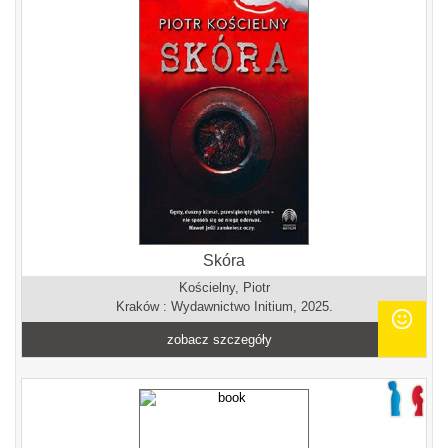
Skóra
Kościelny, Piotr
Kraków : Wydawnictwo Initium, 2025.
zobacz szczegóły