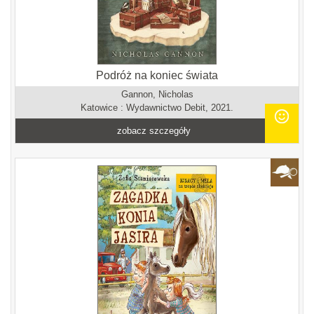
Podróż na koniec świata
Gannon, Nicholas
Katowice : Wydawnictwo Debit, 2021.
zobacz szczegóły