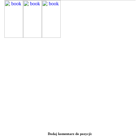
Dodaj komentarz do pozycji: