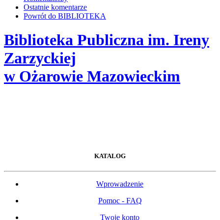
Ostatnie komentarze
Powrót do BIBLIOTEKA
Biblioteka Publiczna im. Ireny
Zarzyckiej
w Ożarowie Mazowieckim
KATALOG
Wprowadzenie
Pomoc - FAQ
Twoje konto