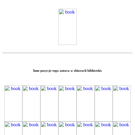
Inne pozycje tego autora w zbiorach biblioteki: