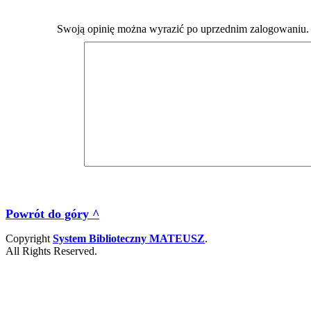
Swoją opinię można wyrazić po uprzednim zalogowaniu.
Powrót do góry ^
Copyright
System Biblioteczny MATEUSZ
.
All Rights Reserved.