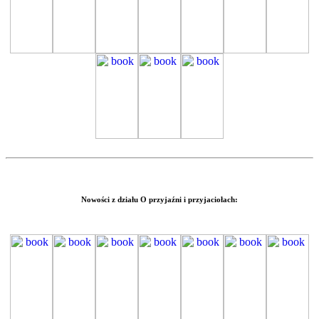
Nowości z działu
O przyjaźni
i przyjaciołach: