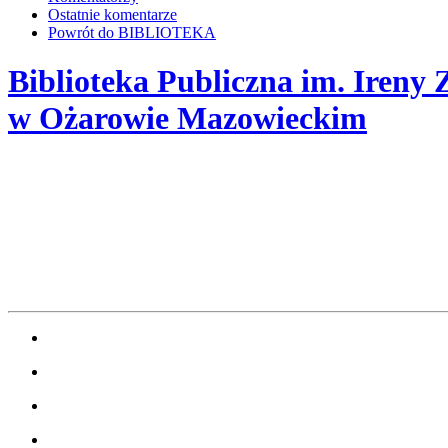
Ostatnie komentarze
Powrót do BIBLIOTEKA
Biblioteka Publiczna im. Ireny 
w Ożarowie Mazowieckim