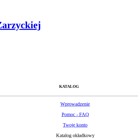
Zarzyckiej
KATALOG
Wprowadzenie
Pomoc - FAQ
Twoje konto
Katalog okładkowy