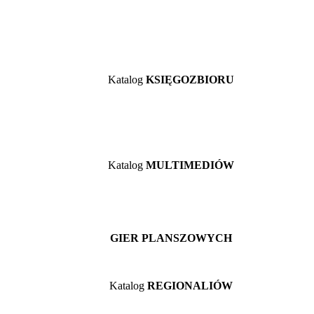
Katalog
KSIĘGOZBIORU
Katalog
MULTIMEDIÓW
GIER PLANSZOWYCH
Katalog
REGIONALIÓW