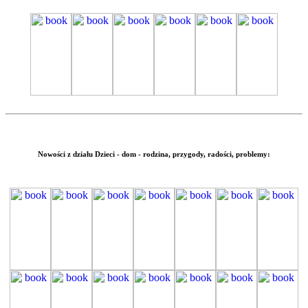
Nowości z działu
Dzieci - dom - rodzina,
przygody, radości, problemy: