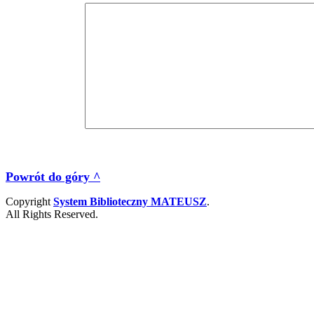
Powrót do góry ^
Copyright
System Biblioteczny MATEUSZ
.
All Rights Reserved.