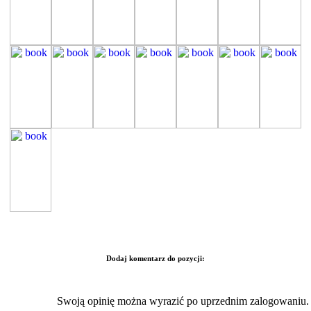
Dodaj komentarz do pozycji:
Swoją opinię można wyrazić po uprzednim zalogowaniu.