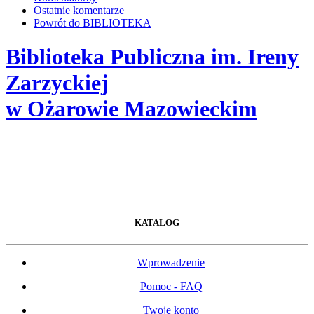
Ostatnie komentarze
Powrót do BIBLIOTEKA
Biblioteka Publiczna im. Ireny
Zarzyckiej
w Ożarowie Mazowieckim
KATALOG
Wprowadzenie
Pomoc - FAQ
Twoje konto