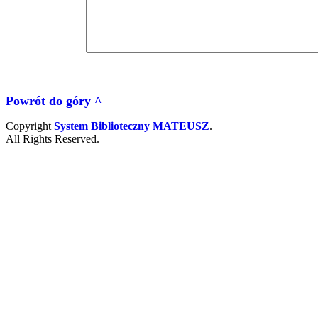
Powrót do góry ^
Copyright
System Biblioteczny MATEUSZ
.
All Rights Reserved.