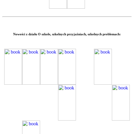
Nowości z działu
O szkole,
szkolnych przyjaźniach, szkolnych problemach: