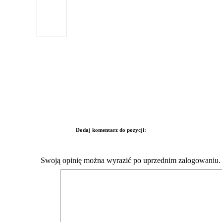
Dodaj komentarz do pozycji:
Swoją opinię można wyrazić po uprzednim zalogowaniu.