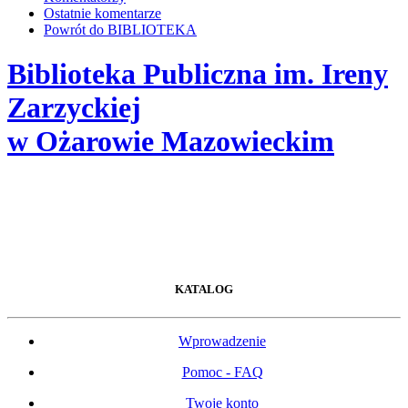
Ostatnie komentarze
Powrót do BIBLIOTEKA
Biblioteka Publiczna im. Ireny
Zarzyckiej
w Ożarowie Mazowieckim
KATALOG
Wprowadzenie
Pomoc - FAQ
Twoje konto