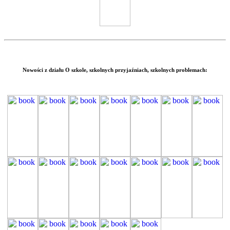
Nowości z działu
O szkole,
szkolnych przyjaźniach, szkolnych problemach: