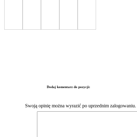
Dodaj komentarz do pozycji:
Swoją opinię można wyrazić po uprzednim zalogowaniu.