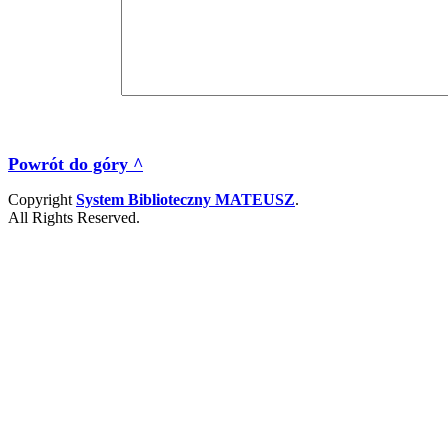
Powrót do góry ^
Copyright
System Biblioteczny MATEUSZ
.
All Rights Reserved.