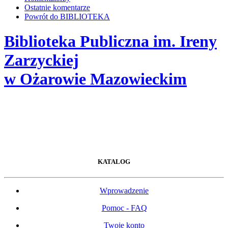
Ostatnie komentarze
Powrót do BIBLIOTEKA
Biblioteka Publiczna im. Ireny
Zarzyckiej
w Ożarowie Mazowieckim
KATALOG
Wprowadzenie
Pomoc - FAQ
Twoje konto